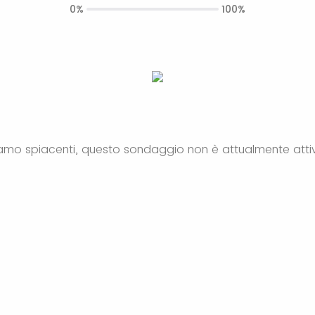
0%
100%
amo spiacenti, questo sondaggio non è attualmente atti