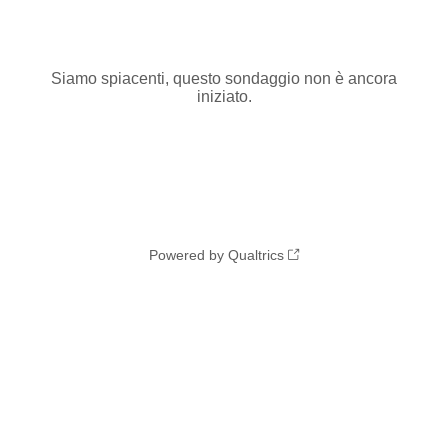
Siamo spiacenti, questo sondaggio non è ancora
iniziato.
Powered by Qualtrics