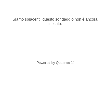
Siamo spiacenti, questo sondaggio non è ancora
iniziato.
Powered by Qualtrics