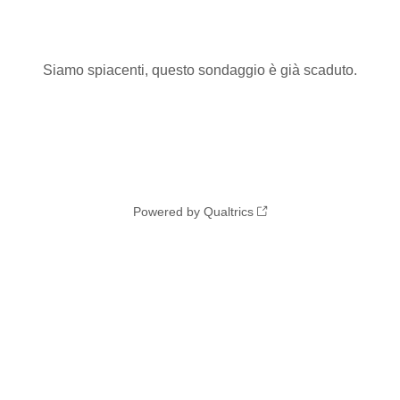
Siamo spiacenti, questo sondaggio è già scaduto.
Powered by Qualtrics