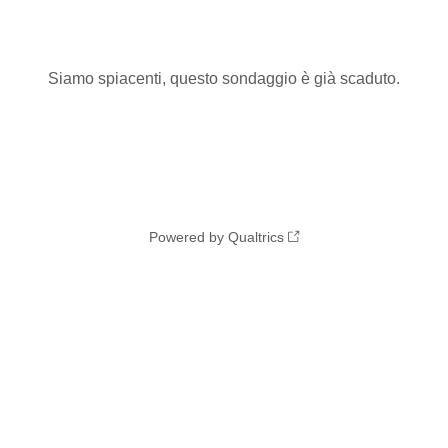
Siamo spiacenti, questo sondaggio è già scaduto.
Powered by Qualtrics