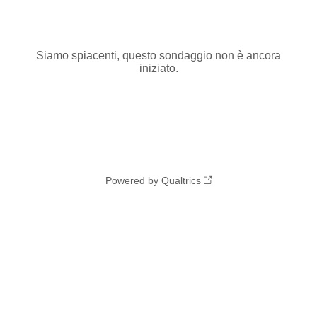
Siamo spiacenti, questo sondaggio non è ancora
iniziato.
Powered by Qualtrics