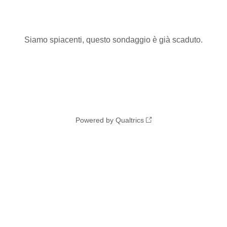
Siamo spiacenti, questo sondaggio è già scaduto.
Powered by Qualtrics